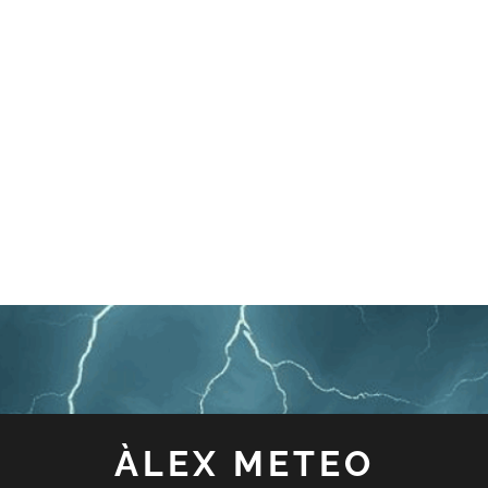
ÀLEX METEO