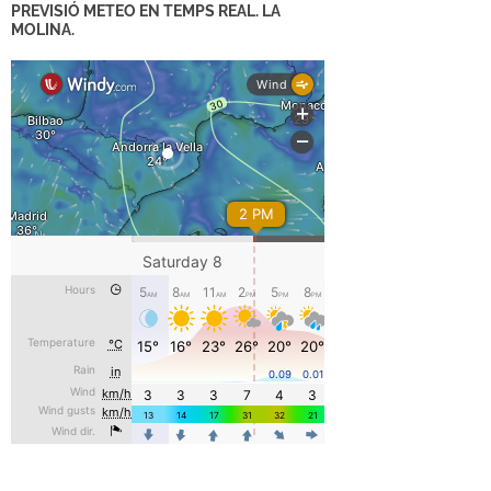
PREVISIÓ METEO EN TEMPS REAL. LA
MOLINA.