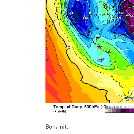
Bona nit: