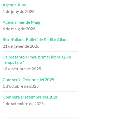
Agenda Juny
1 de juny de 2026
Agenda mes de Maig
6 de maig de 2026
Risc d’allaus. Bulletí de Perill d’Allaus
21 de gener de 2026
Us presento el meu primer llibre. Quin
Temps farà?
16 d'octubre de 2025
Com serà l’Octubre del 2025
1 d'octubre de 2025
Com serà el setembre del 2025
1 de setembre de 2025