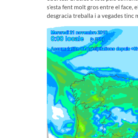
s’esta fent molt gros entre el face, e
desgracia treballa i a vegades tinc 