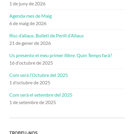
1 de juny de 2026
Agenda mes de Maig
6 de maig de 2026
Risc d’allaus. Bulletí de Perill d’Allaus
21 de gener de 2026
Us presento el meu primer llibre. Quin Temps farà?
16 d'octubre de 2025
Com serà l’Octubre del 2025
1 d'octubre de 2025
Com serà el setembre del 2025
1 de setembre de 2025
TROBEU-NOS