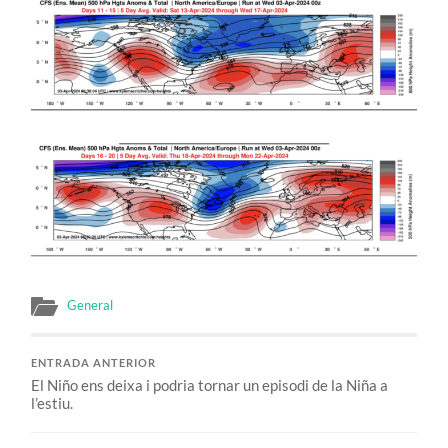
General
ENTRADA ANTERIOR
El Niño ens deixa i podria tornar un episodi de la Niña a
l’estiu.