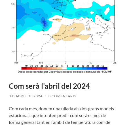
Com serà l’abril del 2024
3 D'ABRIL DE 2024
/
0 COMENTARIS
Com cada mes, donem una ullada als dos grans models
estacionals que intenten predir com serà el mes de
forma general tant en l’àmbit de temperatura com de