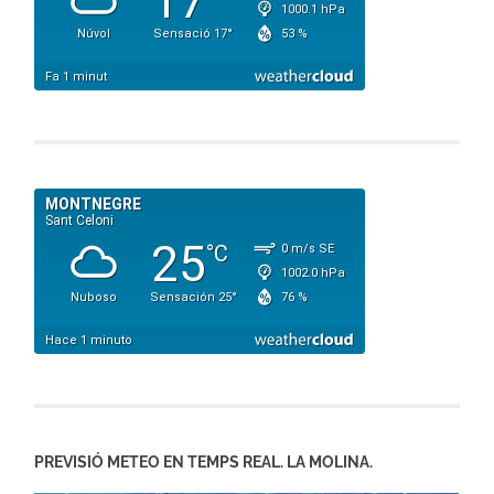
PREVISIÓ METEO EN TEMPS REAL. LA MOLINA.