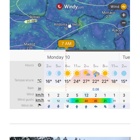
Reproductor