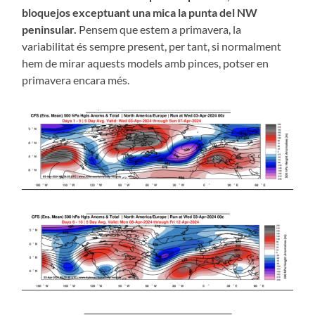
bloquejos exceptuant una mica la punta del NW
peninsular.
Pensem que estem a primavera, la
variabilitat és sempre present, per tant, si normalment
hem de mirar aquests models amb pinces, potser en
primavera encara més.