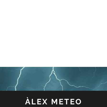
ÀLEX METEO