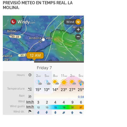
PREVISIÓ METEO EN TEMPS REAL. LA
MOLINA.