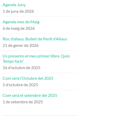
Agenda Juny
1 de juny de 2026
Agenda mes de Maig
6 de maig de 2026
Risc d’allaus. Bulletí de Perill d’Allaus
21 de gener de 2026
Us presento el meu primer llibre. Quin
Temps farà?
16 d'octubre de 2025
Com serà l’Octubre del 2025
1 d'octubre de 2025
Com serà el setembre del 2025
1 de setembre de 2025