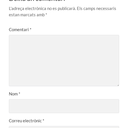
L'adreça electrònica no es publicarà.
Els camps necessaris
estan marcats amb
*
Comentari
*
Nom
*
Correu electrònic
*