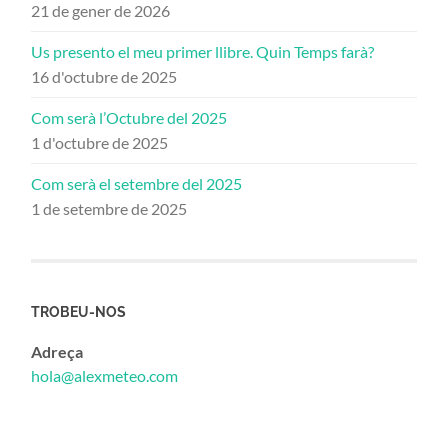
21 de gener de 2026
Us presento el meu primer llibre. Quin Temps farà?
16 d'octubre de 2025
Com serà l’Octubre del 2025
1 d'octubre de 2025
Com serà el setembre del 2025
1 de setembre de 2025
TROBEU-NOS
Adreça
hola@alexmeteo.com