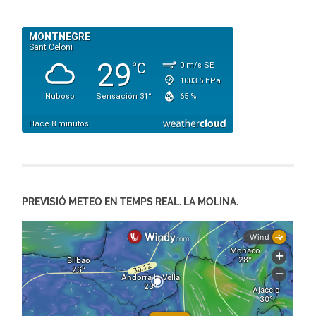
PREVISIÓ METEO EN TEMPS REAL. LA MOLINA.