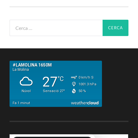
Cerca: