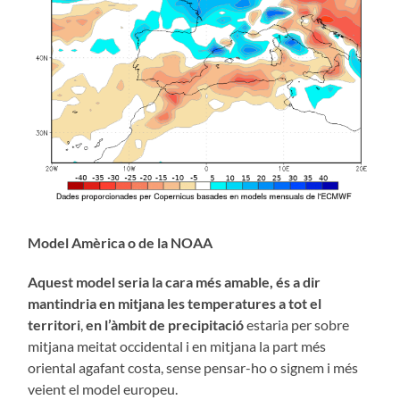
Model Amèrica o de la NOAA
Aquest model seria la cara més amable, és a dir
mantindria en mitjana
les temperatures
a tot el
territori
,
en l’àmbit de precipitació
estaria per sobre
mitjana meitat occidental i en mitjana la part més
oriental agafant costa, sense pensar-ho o signem i més
veient el model europeu.