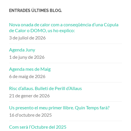
ENTRADES ÚLTIMES BLOG.
Nova onada de calor com a conseqüència d’una Cúpula
de Calor o DOMO, us ho explico:
3 de juliol de 2026
Agenda Juny
1 de juny de 2026
Agenda mes de Maig
6 de maig de 2026
Risc d’allaus. Bulletí de Perill d’Allaus
21 de gener de 2026
Us presento el meu primer llibre. Quin Temps farà?
16 d'octubre de 2025
Com serà l’Octubre del 2025