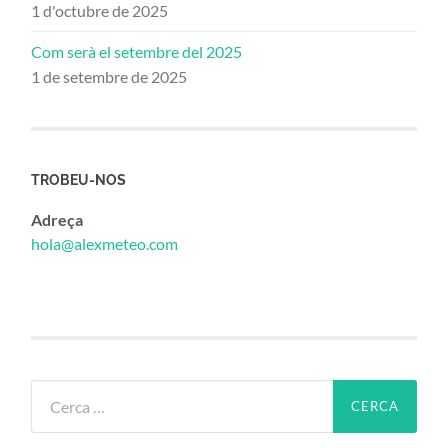
1 d'octubre de 2025
Com serà el setembre del 2025
1 de setembre de 2025
TROBEU-NOS
Adreça
hola@alexmeteo.com
Cerca: