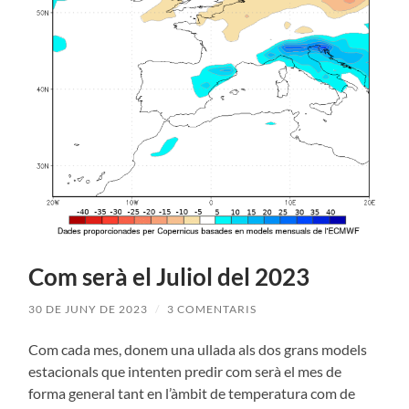
Com serà el Juliol del 2023
30 DE JUNY DE 2023
/
3 COMENTARIS
Com cada mes, donem una ullada als dos grans models
estacionals que intenten predir com serà el mes de
forma general tant en l’àmbit de temperatura com de