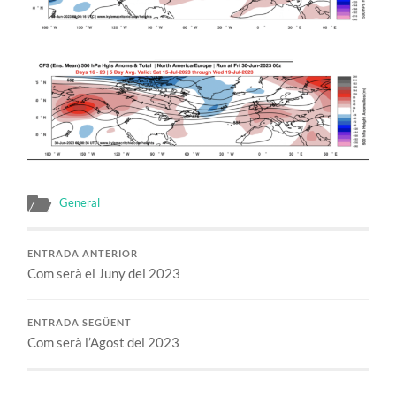
General
ENTRADA ANTERIOR
Com serà el Juny del 2023
ENTRADA SEGÜENT
Com serà l’Agost del 2023