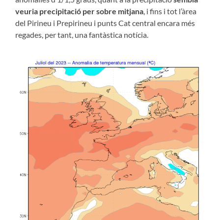
veuria precipitació per sobre mitjana
, i fins i tot l’àrea
del Pirineu i Prepirineu i punts Cat central encara més
regades, per tant, una fantàstica notícia.