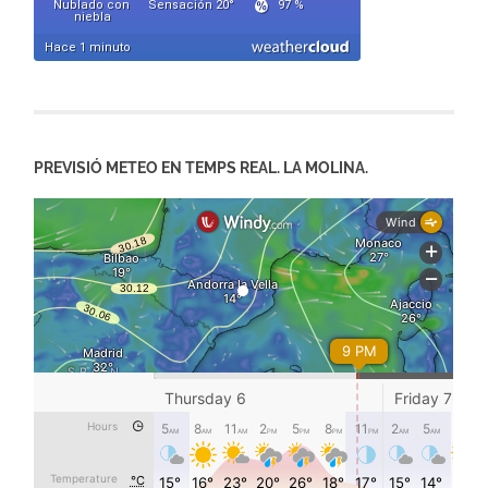
PREVISIÓ METEO EN TEMPS REAL. LA MOLINA.