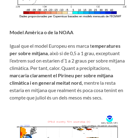
Model Amèrica o de la NOAA
Igual que el model Europeu ens marca t
emperatures
per sobre mitjana
, això si de 0,5 a 1 grau, exceptuant
l’extrem sud on estarien d’1 a 2 graus per sobre mitjana
climàtica. Per tant, calor. Quant a precipitacions,
marcaria clarament el Pirineu per sobre mitjana
climàtica i en general meitat nord,
mentre la resta
estaria en mitjana que realment és poca cosa tenint en
compte que juliol és un dels mesos més secs.