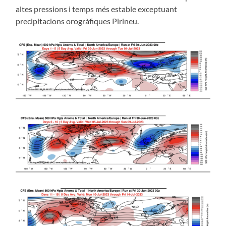
altes pressions i temps més estable exceptuant
precipitacions orogràfiques Pirineu.